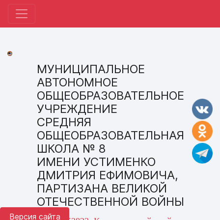
МУНИЦИПАЛЬНОЕ
АВТОНОМНОЕ
ОБЩЕОБРАЗОВАТЕЛЬНОЕ
УЧРЕЖДЕНИЕ
СРЕДНЯЯ
ОБЩЕОБРАЗОВАТЕЛЬНАЯ
ШКОЛА № 8
ИМЕНИ УСТИМЕНКО
ДМИТРИЯ ЕФИМОВИЧА,
ПАРТИЗАНА ВЕЛИКОЙ
ОТЕЧЕСТВЕННОЙ ВОЙНЫ
Версия сайта