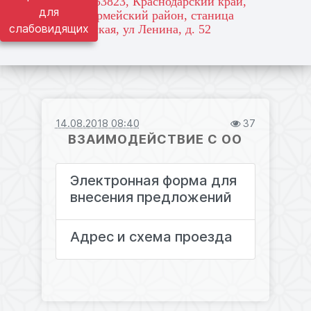
адрес: 353823, Краснодарский край,
для
Красноармейский район, станица
слабовидящих
Марьянская, ул Ленина, д. 52
14.08.2018 08:40
37
ВЗАИМОДЕЙСТВИЕ С ОО
Электронная форма для
внесения предложений
Адрес и схема проезда