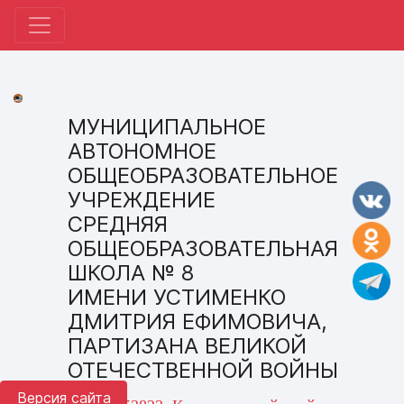
МУНИЦИПАЛЬНОЕ
АВТОНОМНОЕ
ОБЩЕОБРАЗОВАТЕЛЬНОЕ
УЧРЕЖДЕНИЕ
СРЕДНЯЯ
ОБЩЕОБРАЗОВАТЕЛЬНАЯ
ШКОЛА № 8
ИМЕНИ УСТИМЕНКО
ДМИТРИЯ ЕФИМОВИЧА,
ПАРТИЗАНА ВЕЛИКОЙ
ОТЕЧЕСТВЕННОЙ ВОЙНЫ
Версия сайта