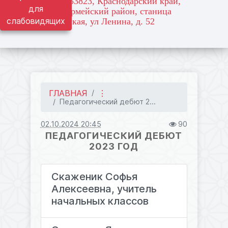
адрес: 353823, Краснодарский край,
для
Красноармейский район, станица
слабовидящих
Марьянская, ул Ленина, д. 52
ГЛАВНАЯ
⋮
Педагогический дебют 2...
02.10.2024 20:45
90
ПЕДАГОГИЧЕСКИЙ ДЕБЮТ
2023 ГОД
Скаженик Софья
Алексеевна, учитель
начальных классов