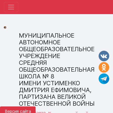
МУНИЦИПАЛЬНОЕ
АВТОНОМНОЕ
ОБЩЕОБРАЗОВАТЕЛЬНОЕ
УЧРЕЖДЕНИЕ
СРЕДНЯЯ
ОБЩЕОБРАЗОВАТЕЛЬНАЯ
ШКОЛА № 8
ИМЕНИ УСТИМЕНКО
ДМИТРИЯ ЕФИМОВИЧА,
ПАРТИЗАНА ВЕЛИКОЙ
ОТЕЧЕСТВЕННОЙ ВОЙНЫ
Версия сайта