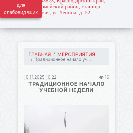
адрес: 353823, Краснодарский край,
для
Красноармейский район, станица
слабовидящих
Марьянская, ул Ленина, д. 52
ГЛАВНАЯ
МЕРОПРИЯТИЯ
Традиционное начало уч...
10.11.2025 10:22
16
ТРАДИЦИОННОЕ НАЧАЛО
УЧЕБНОЙ НЕДЕЛИ