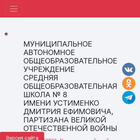
МУНИЦИПАЛЬНОЕ
АВТОНОМНОЕ
ОБЩЕОБРАЗОВАТЕЛЬНОЕ
УЧРЕЖДЕНИЕ
СРЕДНЯЯ
ОБЩЕОБРАЗОВАТЕЛЬНАЯ
ШКОЛА № 8
ИМЕНИ УСТИМЕНКО
ДМИТРИЯ ЕФИМОВИЧА,
ПАРТИЗАНА ВЕЛИКОЙ
ОТЕЧЕСТВЕННОЙ ВОЙНЫ
Версия сайта