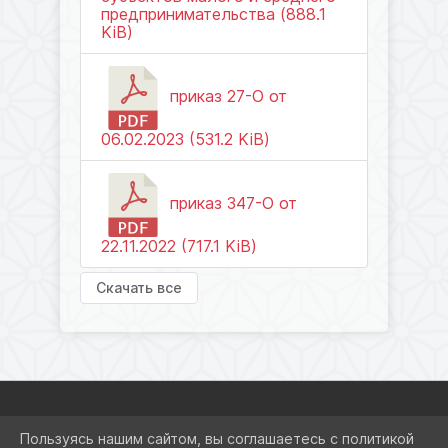
предпринимательства (888.1
KiB)
приказ 27-О от
06.02.2023 (531.2 KiB)
приказ 347-О от
22.11.2022 (717.1 KiB)
Скачать все
Пользуясь нашим сайтом, вы соглашаетесь с политикой