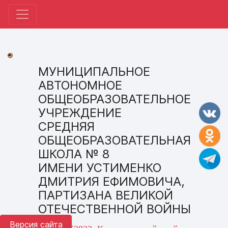
МУНИЦИПАЛЬНОЕ
АВТОНОМНОЕ
ОБЩЕОБРАЗОВАТЕЛЬНОЕ
УЧРЕЖДЕНИЕ
СРЕДНЯЯ
ОБЩЕОБРАЗОВАТЕЛЬНАЯ
ШКОЛА № 8
ИМЕНИ УСТИМЕНКО
ДМИТРИЯ ЕФИМОВИЧА,
ПАРТИЗАНА ВЕЛИКОЙ
ОТЕЧЕСТВЕННОЙ ВОЙНЫ
Версия сайта