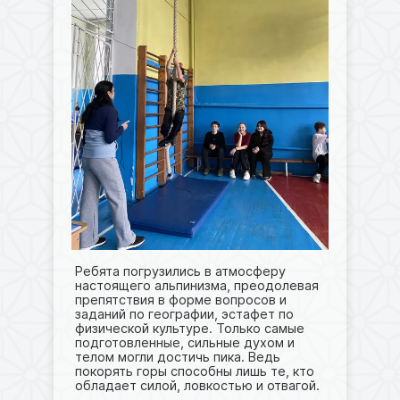
Ребята погрузились в атмосферу
настоящего альпинизма, преодолевая
препятствия в форме вопросов и
заданий по географии, эстафет по
физической культуре. Только самые
подготовленные, сильные духом и
телом могли достичь пика. Ведь
покорять горы способны лишь те, кто
обладает силой, ловкостью и отвагой.