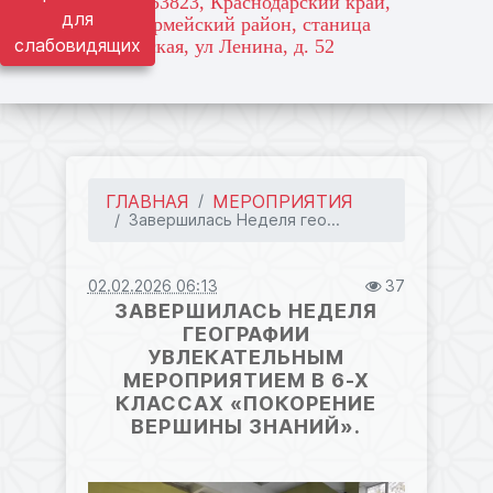
адрес: 353823, Краснодарский край,
для
Красноармейский район, станица
слабовидящих
Марьянская, ул Ленина, д. 52
ГЛАВНАЯ
МЕРОПРИЯТИЯ
Завершилась Неделя гео...
02.02.2026 06:13
37
ЗАВЕРШИЛАСЬ НЕДЕЛЯ
ГЕОГРАФИИ
УВЛЕКАТЕЛЬНЫМ
МЕРОПРИЯТИЕМ В 6-Х
КЛАССАХ «ПОКОРЕНИЕ
ВЕРШИНЫ ЗНАНИЙ».