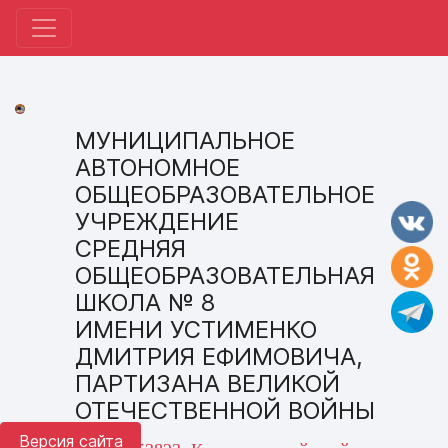
МУНИЦИПАЛЬНОЕ
АВТОНОМНОЕ
ОБЩЕОБРАЗОВАТЕЛЬНОЕ
УЧРЕЖДЕНИЕ
СРЕДНЯЯ
ОБЩЕОБРАЗОВАТЕЛЬНАЯ
ШКОЛА № 8
ИМЕНИ УСТИМЕНКО
ДМИТРИЯ ЕФИМОВИЧА,
ПАРТИЗАНА ВЕЛИКОЙ
ОТЕЧЕСТВЕННОЙ ВОЙНЫ
Версия сайта