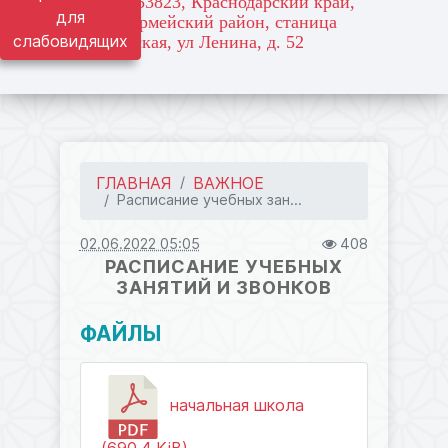
адрес: 353823, Краснодарский край,
для
Красноармейский район, станица
слабовидящих
Марьянская, ул Ленина, д. 52
ГЛАВНАЯ
ВАЖНОЕ
Расписание учебных зан...
02.06.2022 05:05
408
РАСПИСАНИЕ УЧЕБНЫХ
ЗАНЯТИЙ И ЗВОНКОВ
ФАЙЛЫ
начальная школа