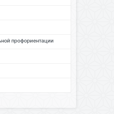
льной профориентации