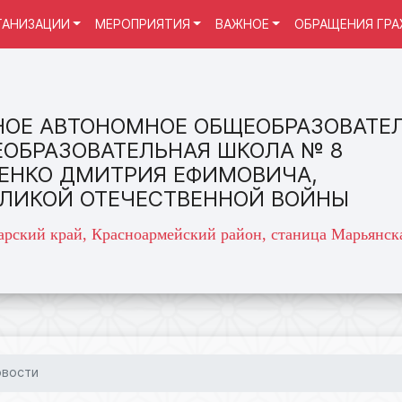
ГАНИЗАЦИИ
МЕРОПРИЯТИЯ
ВАЖНОЕ
ОБРАЩЕНИЯ ГР
ОЕ АВТОНОМНОЕ ОБЩЕОБРАЗОВАТЕ
ЕОБРАЗОВАТЕЛЬНАЯ ШКОЛА № 8
ЕНКО ДМИТРИЯ ЕФИМОВИЧА,
ЕЛИКОЙ ОТЕЧЕСТВЕННОЙ ВОЙНЫ
арский край, Красноармейский район, станица Марьянска
овости