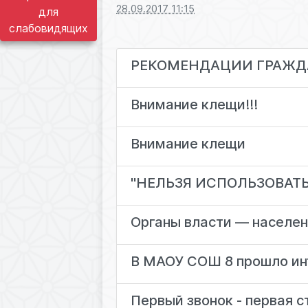
28.09.2017 11:15
для
слабовидящих
РЕКОМЕНДАЦИИ ГРАЖДАН
Внимание клещи!!!
Внимание клещи
"НЕЛЬЗЯ ИСПОЛЬЗОВАТЬ
Органы власти — населе
В МАОУ СОШ 8 прошло ин
Первый звонок - первая с