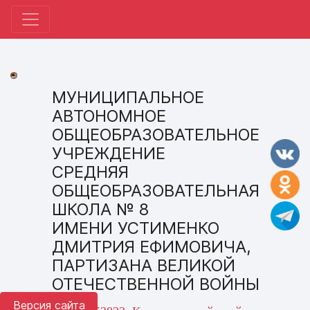
МУНИЦИПАЛЬНОЕ
АВТОНОМНОЕ
ОБЩЕОБРАЗОВАТЕЛЬНОЕ
УЧРЕЖДЕНИЕ
СРЕДНЯЯ
ОБЩЕОБРАЗОВАТЕЛЬНАЯ
ШКОЛА № 8
ИМЕНИ УСТИМЕНКО
ДМИТРИЯ ЕФИМОВИЧА,
ПАРТИЗАНА ВЕЛИКОЙ
ОТЕЧЕСТВЕННОЙ ВОЙНЫ
Версия сайта