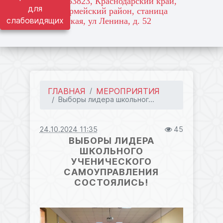
адрес: 353823, Краснодарский край,
для
Красноармейский район, станица
слабовидящих
Марьянская, ул Ленина, д. 52
ГЛАВНАЯ
МЕРОПРИЯТИЯ
Выборы лидера школьног...
24.10.2024 11:35
45
ВЫБОРЫ ЛИДЕРА
ШКОЛЬНОГО
УЧЕНИЧЕСКОГО
САМОУПРАВЛЕНИЯ
СОСТОЯЛИСЬ!