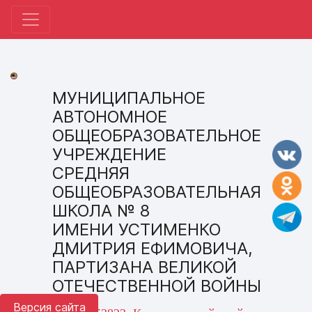
МУНИЦИПАЛЬНОЕ
АВТОНОМНОЕ
ОБЩЕОБРАЗОВАТЕЛЬНОЕ
УЧРЕЖДЕНИЕ
СРЕДНЯЯ
ОБЩЕОБРАЗОВАТЕЛЬНАЯ
ШКОЛА № 8
ИМЕНИ УСТИМЕНКО
ДМИТРИЯ ЕФИМОВИЧА,
ПАРТИЗАНА ВЕЛИКОЙ
ОТЕЧЕСТВЕННОЙ ВОЙНЫ
Версия сайта