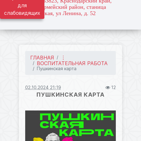
адрес: 353823, Краснодарский край,
для
Красноармейский район, станица
слабовидящих
Марьянская, ул Ленина, д. 52
ГЛАВНАЯ
⋮
ВОСПИТАТЕЛЬНАЯ РАБОТА
Пушкинская карта
02.10.2024 21:19
12
ПУШКИНСКАЯ КАРТА