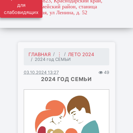
адрес: 353823, Краснодарский край,
для
Красноармейский район, станица
слабовидящих
Марьянская, ул Ленина, д. 52
ГЛАВНАЯ
⋮
ЛЕТО 2024
2024 год СЕМЬИ
03.10.2024 13:27
49
2024 ГОД СЕМЬИ