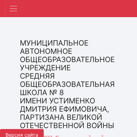
МУНИЦИПАЛЬНОЕ
АВТОНОМНОЕ
ОБЩЕОБРАЗОВАТЕЛЬНОЕ
УЧРЕЖДЕНИЕ
СРЕДНЯЯ
ОБЩЕОБРАЗОВАТЕЛЬНАЯ
ШКОЛА № 8
ИМЕНИ УСТИМЕНКО
ДМИТРИЯ ЕФИМОВИЧА,
ПАРТИЗАНА ВЕЛИКОЙ
ОТЕЧЕСТВЕННОЙ ВОЙНЫ
Версия сайта