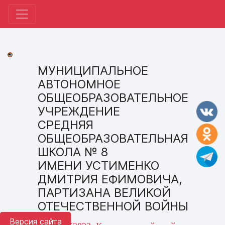
МУНИЦИПАЛЬНОЕ
АВТОНОМНОЕ
ОБЩЕОБРАЗОВАТЕЛЬНОЕ
УЧРЕЖДЕНИЕ
СРЕДНЯЯ
ОБЩЕОБРАЗОВАТЕЛЬНАЯ
ШКОЛА № 8
ИМЕНИ УСТИМЕНКО
ДМИТРИЯ ЕФИМОВИЧА,
ПАРТИЗАНА ВЕЛИКОЙ
ОТЕЧЕСТВЕННОЙ ВОЙНЫ
Версия сайта