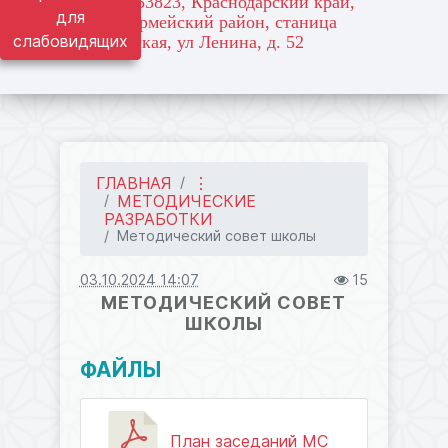
адрес: 353823, Краснодарский край,
для
Красноармейский район, станица
слабовидящих
Марьянская, ул Ленина, д. 52
ГЛАВНАЯ
⋮
МЕТОДИЧЕСКИЕ
РАЗРАБОТКИ
Методический совет школы
03.10.2024 14:07
15
МЕТОДИЧЕСКИЙ СОВЕТ
ШКОЛЫ
ФАЙЛЫ
План заседаний МС