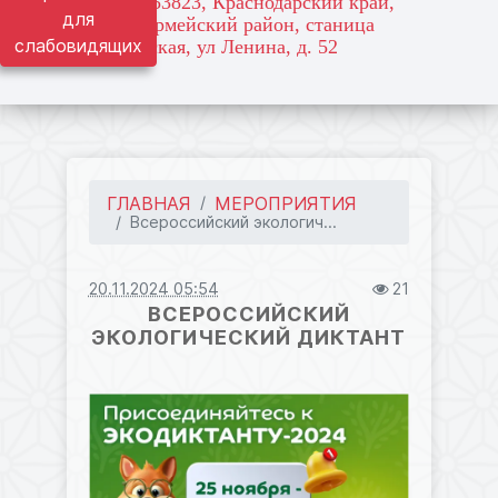
адрес: 353823, Краснодарский край,
для
Красноармейский район, станица
слабовидящих
Марьянская, ул Ленина, д. 52
ГЛАВНАЯ
МЕРОПРИЯТИЯ
Всероссийский экологич...
20.11.2024 05:54
21
ВСЕРОССИЙСКИЙ
ЭКОЛОГИЧЕСКИЙ ДИКТАНТ