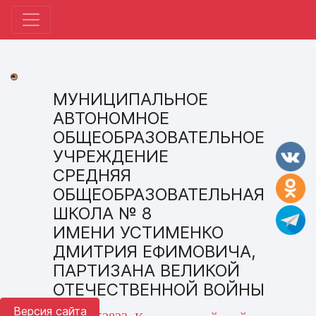
МУНИЦИПАЛЬНОЕ
АВТОНОМНОЕ
ОБЩЕОБРАЗОВАТЕЛЬНОЕ
УЧРЕЖДЕНИЕ
СРЕДНЯЯ
ОБЩЕОБРАЗОВАТЕЛЬНАЯ
ШКОЛА № 8
ИМЕНИ УСТИМЕНКО
ДМИТРИЯ ЕФИМОВИЧА,
ПАРТИЗАНА ВЕЛИКОЙ
ОТЕЧЕСТВЕННОЙ ВОЙНЫ
Версия сайта