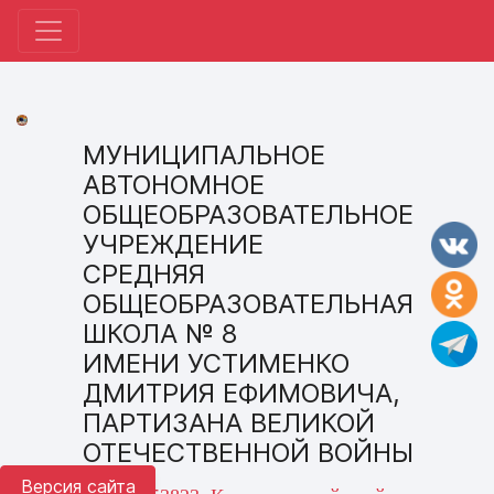
МУНИЦИПАЛЬНОЕ
АВТОНОМНОЕ
ОБЩЕОБРАЗОВАТЕЛЬНОЕ
УЧРЕЖДЕНИЕ
СРЕДНЯЯ
ОБЩЕОБРАЗОВАТЕЛЬНАЯ
ШКОЛА № 8
ИМЕНИ УСТИМЕНКО
ДМИТРИЯ ЕФИМОВИЧА,
ПАРТИЗАНА ВЕЛИКОЙ
ОТЕЧЕСТВЕННОЙ ВОЙНЫ
Версия сайта