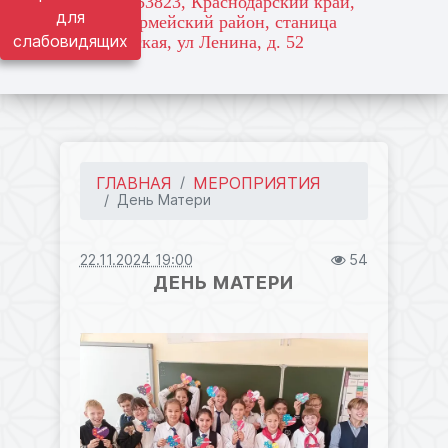
адрес: 353823, Краснодарский край,
для
Красноармейский район, станица
слабовидящих
Марьянская, ул Ленина, д. 52
ГЛАВНАЯ
МЕРОПРИЯТИЯ
День Матери
22.11.2024 19:00
54
ДЕНЬ МАТЕРИ