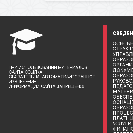
СВЕДЕН
ОСНОВН
СТРУКТ
УПРАВЛ
ОБРАЗО
ОРГАНИ
ПРИ ИСПОЛЬЗОВАНИИ МАТЕРИАЛОВ
ДОКУМ
САЙТА ССЫЛКА
ОБРАЗО
ОБЯЗАТЕЛЬНА. АВТОМАТИЗИРОВАННОЕ
РУКОВО
ИЗВЛЕЧЕНИЕ
ПЕДАГО
ИНФОРМАЦИИ САЙТА ЗАПРЕЩЕНО!
МАТЕРИ
ОБЕСПЕ
ОСНАЩ
ОБРАЗО
ПРОЦЕС
ПЛАТНЫ
УСЛУГИ
ФИНАНС