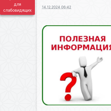
для
14.12.2024 06:42
слабовидящих