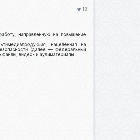
18
аботу, направленную на повышение
ьтимедиапродукция, нацеленная на
безопасности (далее — федеральный
 файлы, видео- и аудиматериалы