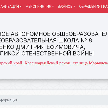
ГАНИЗАЦИИ
МЕРОПРИЯТИЯ
ВАЖНОЕ
ОБРАЩЕНИЯ ГР
ОЕ АВТОНОМНОЕ ОБЩЕОБРАЗОВАТЕ
ЕОБРАЗОВАТЕЛЬНАЯ ШКОЛА № 8
ЕНКО ДМИТРИЯ ЕФИМОВИЧА,
ЕЛИКОЙ ОТЕЧЕСТВЕННОЙ ВОЙНЫ
арский край, Красноармейский район, станица Марьянска
нформация