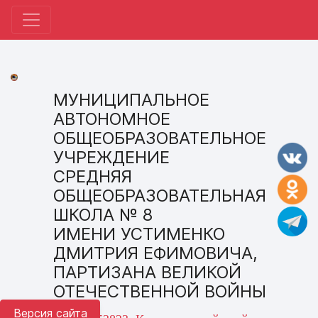
МУНИЦИПАЛЬНОЕ
АВТОНОМНОЕ
ОБЩЕОБРАЗОВАТЕЛЬНОЕ
УЧРЕЖДЕНИЕ
СРЕДНЯЯ
ОБЩЕОБРАЗОВАТЕЛЬНАЯ
ШКОЛА № 8
ИМЕНИ УСТИМЕНКО
ДМИТРИЯ ЕФИМОВИЧА,
ПАРТИЗАНА ВЕЛИКОЙ
ОТЕЧЕСТВЕННОЙ ВОЙНЫ
Версия сайта