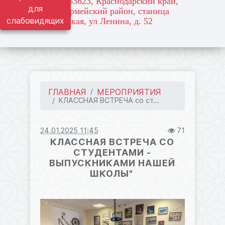
адрес: 353823, Краснодарский край,
для
Красноармейский район, станица
слабовидящих
Марьянская, ул Ленина, д. 52
ГЛАВНАЯ
МЕРОПРИЯТИЯ
КЛАССНАЯ ВСТРЕЧА со ст...
24.01.2025 11:45
71
КЛАССНАЯ ВСТРЕЧА СО
СТУДЕНТАМИ -
ВЫПУСКНИКАМИ НАШЕЙ
ШКОЛЫ"