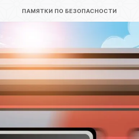
ПАМЯТКИ ПО БЕЗОПАСНОСТИ