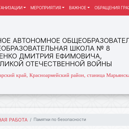
ГАНИЗАЦИИ
МЕРОПРИЯТИЯ
ВАЖНОЕ
ОБРАЩЕНИЯ ГР
ОЕ АВТОНОМНОЕ ОБЩЕОБРАЗОВАТЕ
ЕОБРАЗОВАТЕЛЬНАЯ ШКОЛА № 8
ЕНКО ДМИТРИЯ ЕФИМОВИЧА,
ЕЛИКОЙ ОТЕЧЕСТВЕННОЙ ВОЙНЫ
арский край, Красноармейский район, станица Марьянска
АЯ РАБОТА
Памятки по безопасности