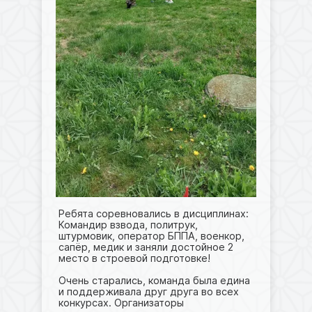
Ребята соревновались в дисциплинах:
Командир взвода, политрук,
штурмовик, оператор БППА, военкор,
сапёр, медик и заняли достойное 2
место в строевой подготовке!
Очень старались, команда была едина
и поддерживала друг друга во всех
конкурсах. Организаторы