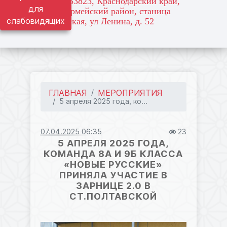
адрес: 353823, Краснодарский край,
для
Красноармейский район, станица
слабовидящих
Марьянская, ул Ленина, д. 52
ГЛАВНАЯ
МЕРОПРИЯТИЯ
5 апреля 2025 года, ко...
07.04.2025 06:35
23
5 АПРЕЛЯ 2025 ГОДА,
КОМАНДА 8А И 9Б КЛАССА
«НОВЫЕ РУССКИЕ»
ПРИНЯЛА УЧАСТИЕ В
ЗАРНИЦЕ 2.0 В
СТ.ПОЛТАВСКОЙ