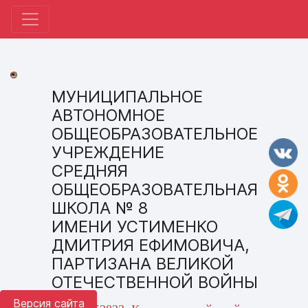
МУНИЦИПАЛЬНОЕ
АВТОНОМНОЕ
ОБЩЕОБРАЗОВАТЕЛЬНОЕ
УЧРЕЖДЕНИЕ
СРЕДНЯЯ
ОБЩЕОБРАЗОВАТЕЛЬНАЯ
ШКОЛА № 8
ИМЕНИ УСТИМЕНКО
ДМИТРИЯ ЕФИМОВИЧА,
ПАРТИЗАНА ВЕЛИКОЙ
ОТЕЧЕСТВЕННОЙ ВОЙНЫ
Версия сайта