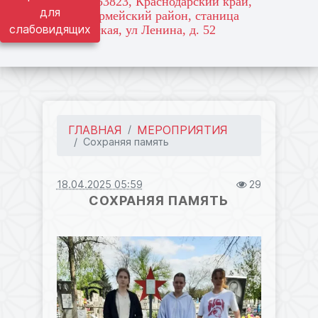
адрес: 353823, Краснодарский край,
для
Красноармейский район, станица
слабовидящих
Марьянская, ул Ленина, д. 52
ГЛАВНАЯ
МЕРОПРИЯТИЯ
Сохраняя память
18.04.2025 05:59
29
СОХРАНЯЯ ПАМЯТЬ