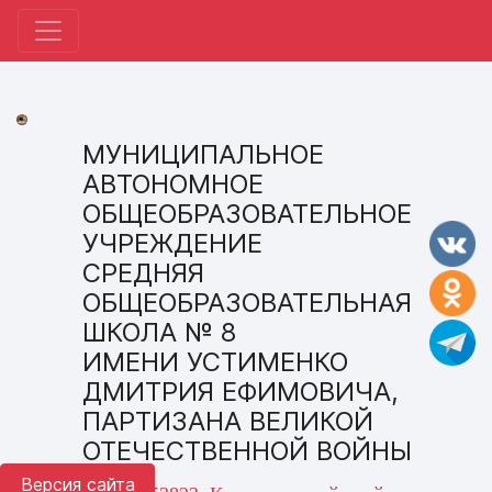
МУНИЦИПАЛЬНОЕ
АВТОНОМНОЕ
ОБЩЕОБРАЗОВАТЕЛЬНОЕ
УЧРЕЖДЕНИЕ
СРЕДНЯЯ
ОБЩЕОБРАЗОВАТЕЛЬНАЯ
ШКОЛА № 8
ИМЕНИ УСТИМЕНКО
ДМИТРИЯ ЕФИМОВИЧА,
ПАРТИЗАНА ВЕЛИКОЙ
ОТЕЧЕСТВЕННОЙ ВОЙНЫ
Версия сайта