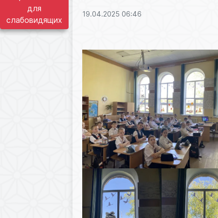
для
19.04.2025 06:46
слабовидящих