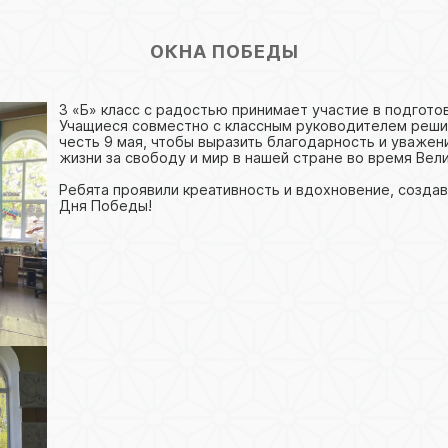
ОКНА ПОБЕДЫ
3 «Б» класс с радостью принимает участие в подгот
Учащиеся совместно с классным руководителем решил
честь 9 мая, чтобы выразить благодарность и уважен
жизни за свободу и мир в нашей стране во время Вел
Ребята проявили креативность и вдохновение, создав
Дня Победы!