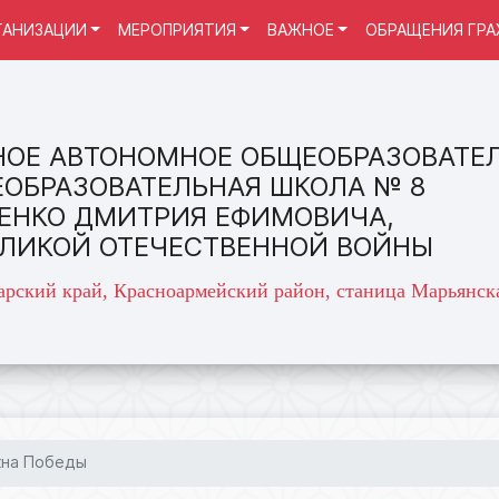
ГАНИЗАЦИИ
МЕРОПРИЯТИЯ
ВАЖНОЕ
ОБРАЩЕНИЯ ГР
ОЕ АВТОНОМНОЕ ОБЩЕОБРАЗОВАТЕ
ЕОБРАЗОВАТЕЛЬНАЯ ШКОЛА № 8
ЕНКО ДМИТРИЯ ЕФИМОВИЧА,
ЕЛИКОЙ ОТЕЧЕСТВЕННОЙ ВОЙНЫ
арский край, Красноармейский район, станица Марьянска
кна Победы