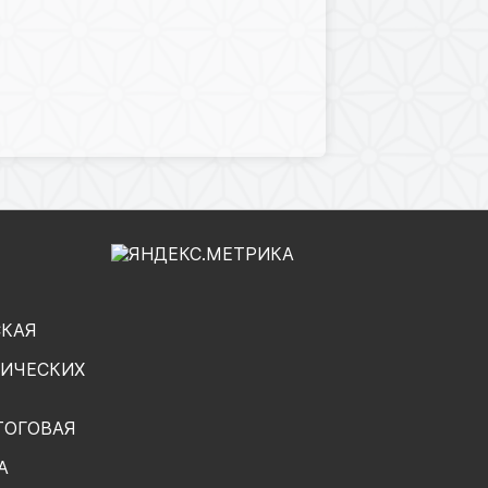
СКАЯ
ГИЧЕСКИХ
ТОГОВАЯ
А