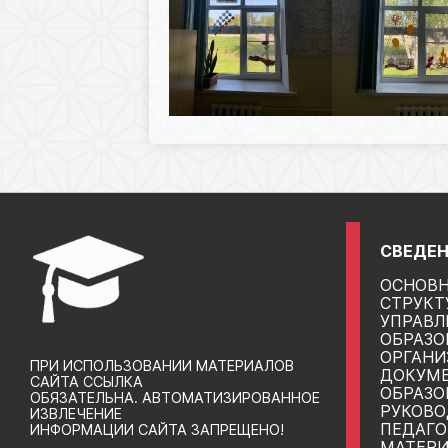
СВЕДЕН
ОСНОВН
СТРУКТ
УПРАВЛ
ОБРАЗО
ОРГАНИ
ПРИ ИСПОЛЬЗОВАНИИ МАТЕРИАЛОВ
ДОКУМ
САЙТА ССЫЛКА
ОБРАЗО
ОБЯЗАТЕЛЬНА. АВТОМАТИЗИРОВАННОЕ
РУКОВО
ИЗВЛЕЧЕНИЕ
ПЕДАГО
ИНФОРМАЦИИ САЙТА ЗАПРЕЩЕНО!
МАТЕРИ