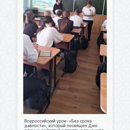
Всероссийский урок- «Без срока
давности», который посвящен Дню