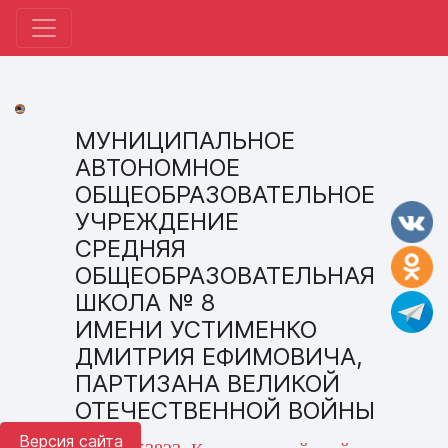
МУНИЦИПАЛЬНОЕ
АВТОНОМНОЕ
ОБЩЕОБРАЗОВАТЕЛЬНОЕ
УЧРЕЖДЕНИЕ
СРЕДНЯЯ
ОБЩЕОБРАЗОВАТЕЛЬНАЯ
ШКОЛА № 8
ИМЕНИ УСТИМЕНКО
ДМИТРИЯ ЕФИМОВИЧА,
ПАРТИЗАНА ВЕЛИКОЙ
ОТЕЧЕСТВЕННОЙ ВОЙНЫ
Версия сайта