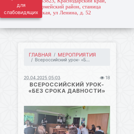
адрес: 353823, Краснодарский край,
для
Красноармейский район, станица
слабовидящих
Марьянская, ул Ленина, д. 52
ГЛАВНАЯ
МЕРОПРИЯТИЯ
Всероссийский урок- «Б...
20.04.2025 05:03
18
ВСЕРОССИЙСКИЙ УРОК-
«БЕЗ СРОКА ДАВНОСТИ»