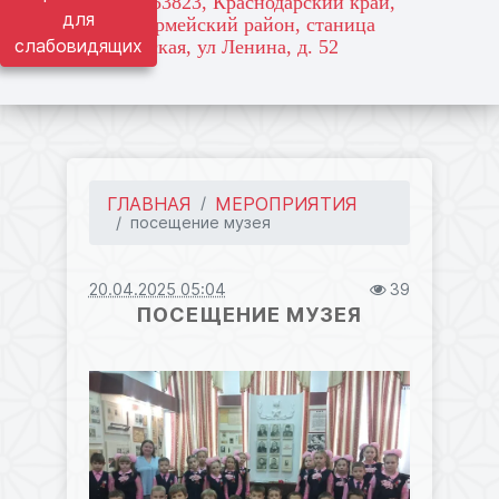
адрес: 353823, Краснодарский край,
для
Красноармейский район, станица
слабовидящих
Марьянская, ул Ленина, д. 52
ГЛАВНАЯ
МЕРОПРИЯТИЯ
посещение музея
20.04.2025 05:04
39
ПОСЕЩЕНИЕ МУЗЕЯ