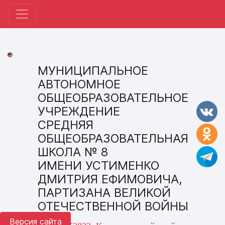
МУНИЦИПАЛЬНОЕ
АВТОНОМНОЕ
ОБЩЕОБРАЗОВАТЕЛЬНОЕ
УЧРЕЖДЕНИЕ
СРЕДНЯЯ
ОБЩЕОБРАЗОВАТЕЛЬНАЯ
ШКОЛА № 8
ИМЕНИ УСТИМЕНКО
ДМИТРИЯ ЕФИМОВИЧА,
ПАРТИЗАНА ВЕЛИКОЙ
ОТЕЧЕСТВЕННОЙ ВОЙНЫ
Версия сайта