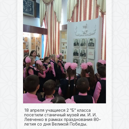
18 апреля учащиеся 2 "Б" класса
посетили станичный музей им. И. И.
Левченко в рамках празднования 80-
летия со дня Великой Победы.