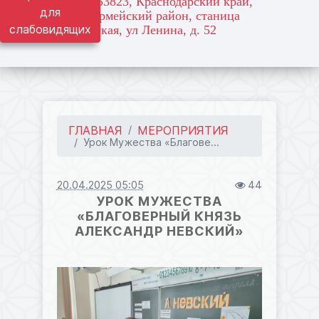
адрес: 353823, Краснодарский край,
для
Красноармейский район, станица
слабовидящих
Марьянская, ул Ленина, д. 52
ГЛАВНАЯ
МЕРОПРИЯТИЯ
Урок Мужества «Благове...
20.04.2025 05:05
44
УРОК МУЖЕСТВА
«БЛАГОВЕРНЫЙ КНЯЗЬ
АЛЕКСАНДР НЕВСКИЙ»