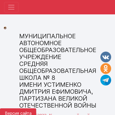
МУНИЦИПАЛЬНОЕ
АВТОНОМНОЕ
ОБЩЕОБРАЗОВАТЕЛЬНОЕ
УЧРЕЖДЕНИЕ
СРЕДНЯЯ
ОБЩЕОБРАЗОВАТЕЛЬНАЯ
ШКОЛА № 8
ИМЕНИ УСТИМЕНКО
ДМИТРИЯ ЕФИМОВИЧА,
ПАРТИЗАНА ВЕЛИКОЙ
ОТЕЧЕСТВЕННОЙ ВОЙНЫ
Версия сайта