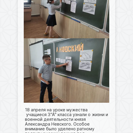
18 апреля на уроке мужества
учащиеся 3"А" класса узнали о жизни и
военной деятельности князя
Александра Невского. Особое
внимание было уделено ратному