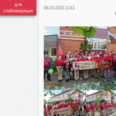
для
08.05.2025 12:45
слабовидящих