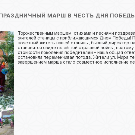
ПРАЗДНИЧНЫЙ МАРШ В ЧЕСТЬ ДНЯ ПОБЕД
Торжественным маршем, стихами и песнями поздрави
жителей станицы с приближающимся Днем Победы! П
почетный житель нашей станицы, бывший директор на
становится свидетелей той страшной войны, поэтому
стойкости поколения победителей - наша общая отве
остановила переменчивая погода. Жители ул. Мира те
завершением марша стало совместное исполнение пе