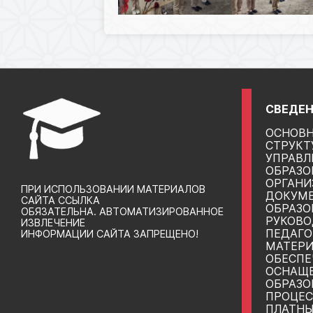
СВЕДЕН
ОСНОВН
СТРУКТ
УПРАВЛ
ОБРАЗО
ОРГАНИ
ПРИ ИСПОЛЬЗОВАНИИ МАТЕРИАЛОВ
ДОКУМ
САЙТА ССЫЛКА
ОБРАЗО
ОБЯЗАТЕЛЬНА. АВТОМАТИЗИРОВАННОЕ
РУКОВО
ИЗВЛЕЧЕНИЕ
ПЕДАГО
ИНФОРМАЦИИ САЙТА ЗАПРЕЩЕНО!
МАТЕРИ
ОБЕСПЕ
ОСНАЩ
ОБРАЗО
ПРОЦЕС
ПЛАТНЫ