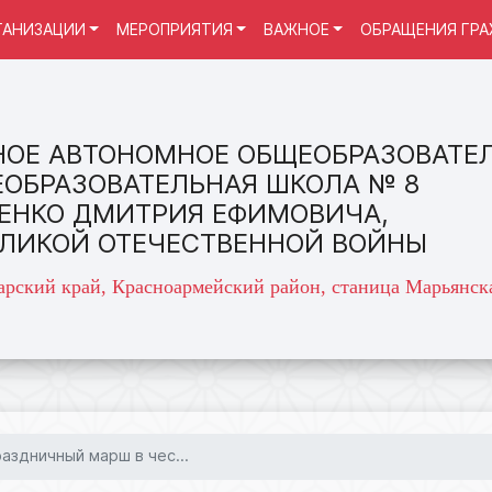
ГАНИЗАЦИИ
МЕРОПРИЯТИЯ
ВАЖНОЕ
ОБРАЩЕНИЯ ГР
ОЕ АВТОНОМНОЕ ОБЩЕОБРАЗОВАТЕ
ЕОБРАЗОВАТЕЛЬНАЯ ШКОЛА № 8
ЕНКО ДМИТРИЯ ЕФИМОВИЧА,
ЕЛИКОЙ ОТЕЧЕСТВЕННОЙ ВОЙНЫ
арский край, Красноармейский район, станица Марьянска
аздничный марш в чес...