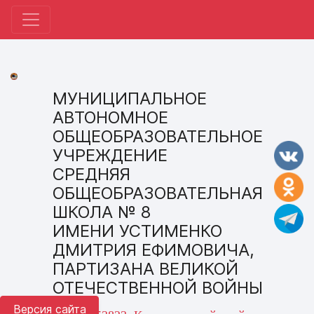
МУНИЦИПАЛЬНОЕ
АВТОНОМНОЕ
ОБЩЕОБРАЗОВАТЕЛЬНОЕ
УЧРЕЖДЕНИЕ
СРЕДНЯЯ
ОБЩЕОБРАЗОВАТЕЛЬНАЯ
ШКОЛА № 8
ИМЕНИ УСТИМЕНКО
ДМИТРИЯ ЕФИМОВИЧА,
ПАРТИЗАНА ВЕЛИКОЙ
ОТЕЧЕСТВЕННОЙ ВОЙНЫ
Версия сайта