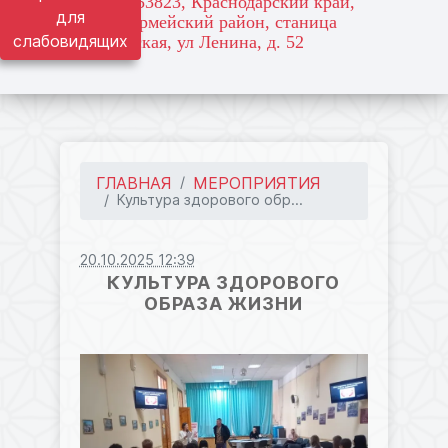
адрес: 353823, Краснодарский край,
для
Красноармейский район, станица
слабовидящих
Марьянская, ул Ленина, д. 52
ГЛАВНАЯ
МЕРОПРИЯТИЯ
Культура здорового обр...
20.10.2025 12:39
КУЛЬТУРА ЗДОРОВОГО
ОБРАЗА ЖИЗНИ