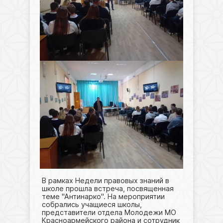
В рамках Недели правовых знаний в
школе прошла встреча, посвященная
теме "Антинарко". На мероприятии
собрались учащиеся школы,
представители отдела Молодежи МО
Красноармейского района и сотрудник