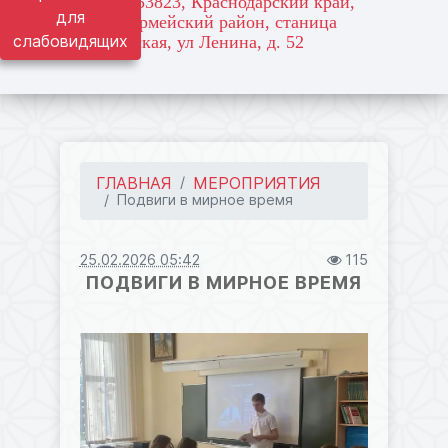
адрес: 353823, Краснодарский край,
для
Красноармейский район, станица
слабовидящих
Марьянская, ул Ленина, д. 52
ГЛАВНАЯ
МЕРОПРИЯТИЯ
Подвиги в мирное время
25.02.2026 05:42
115
ПОДВИГИ В МИРНОЕ ВРЕМЯ