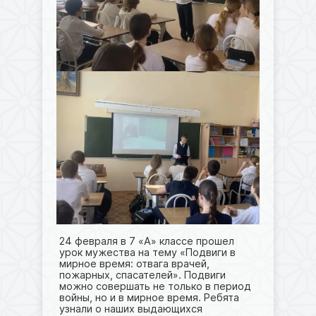
24 февраля в 7 «А» классе прошел
урок мужества на тему «Подвиги в
мирное время: отвага врачей,
пожарных, спасателей». Подвиги
можно совершать не только в период
войны, но и в мирное время. Ребята
узнали о наших выдающихся