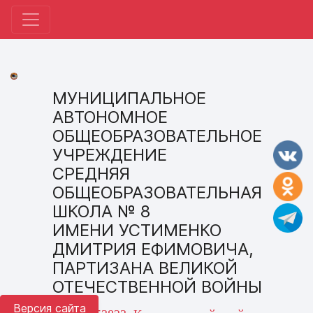
МУНИЦИПАЛЬНОЕ
АВТОНОМНОЕ
ОБЩЕОБРАЗОВАТЕЛЬНОЕ
УЧРЕЖДЕНИЕ
СРЕДНЯЯ
ОБЩЕОБРАЗОВАТЕЛЬНАЯ
ШКОЛА № 8
ИМЕНИ УСТИМЕНКО
ДМИТРИЯ ЕФИМОВИЧА,
ПАРТИЗАНА ВЕЛИКОЙ
ОТЕЧЕСТВЕННОЙ ВОЙНЫ
Версия сайта