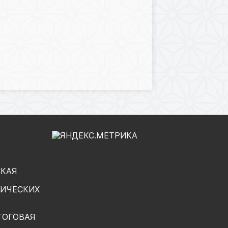
СКАЯ
ГИЧЕСКИХ
ТОГОВАЯ