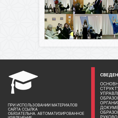
СВЕДЕН
ОСНОВН
СТРУКТ
УПРАВЛ
ОБРАЗО
ОРГАНИ
ПРИ ИСПОЛЬЗОВАНИИ МАТЕРИАЛОВ
ДОКУМ
САЙТА ССЫЛКА
ОБРАЗО
ОБЯЗАТЕЛЬНА. АВТОМАТИЗИРОВАННОЕ
РУКОВО
ИЗВЛЕЧЕНИЕ