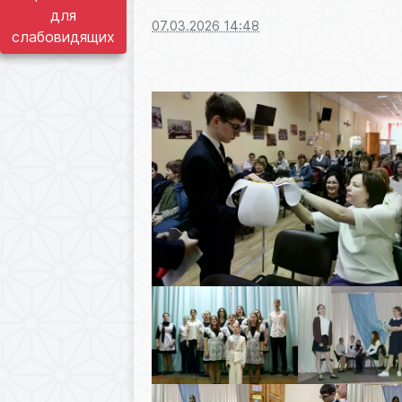
для
07.03.2026 14:48
слабовидящих