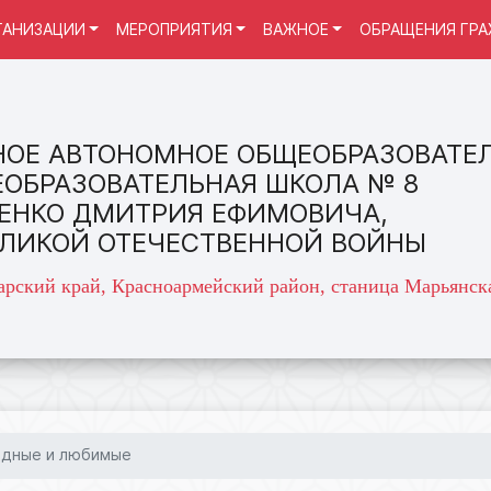
ГАНИЗАЦИИ
МЕРОПРИЯТИЯ
ВАЖНОЕ
ОБРАЩЕНИЯ ГР
ОЕ АВТОНОМНОЕ ОБЩЕОБРАЗОВАТЕ
ЕОБРАЗОВАТЕЛЬНАЯ ШКОЛА № 8
ЕНКО ДМИТРИЯ ЕФИМОВИЧА,
ЕЛИКОЙ ОТЕЧЕСТВЕННОЙ ВОЙНЫ
арский край, Красноармейский район, станица Марьянска
одные и любимые