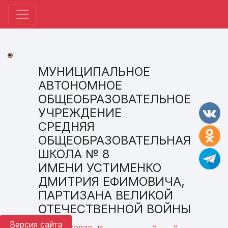
МУНИЦИПАЛЬНОЕ
АВТОНОМНОЕ
ОБЩЕОБРАЗОВАТЕЛЬНОЕ
УЧРЕЖДЕНИЕ
СРЕДНЯЯ
ОБЩЕОБРАЗОВАТЕЛЬНАЯ
ШКОЛА № 8
ИМЕНИ УСТИМЕНКО
ДМИТРИЯ ЕФИМОВИЧА,
ПАРТИЗАНА ВЕЛИКОЙ
ОТЕЧЕСТВЕННОЙ ВОЙНЫ
Версия сайта