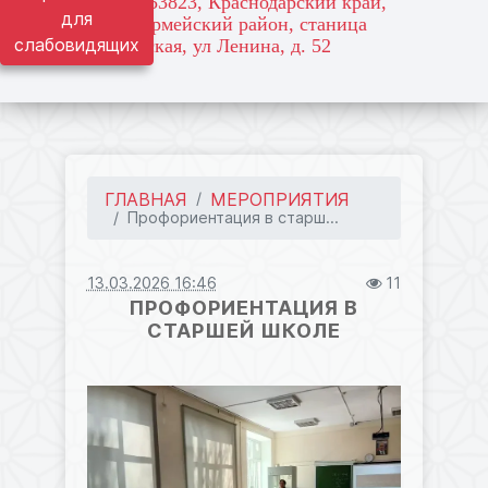
адрес: 353823, Краснодарский край,
для
Красноармейский район, станица
слабовидящих
Марьянская, ул Ленина, д. 52
ГЛАВНАЯ
МЕРОПРИЯТИЯ
Профориентация в старш...
13.03.2026 16:46
11
ПРОФОРИЕНТАЦИЯ В
СТАРШЕЙ ШКОЛЕ