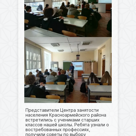
Представители Центра занятости
населения Красноармейского района
встретились с учениками старших
классов нашей школы. Ребята узнали о
востребованных профессиях,
получили советы по выбору