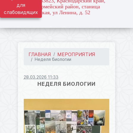
адрес: 353823, Краснодарский край,
для
Красноармейский район, станица
слабовидящих
Марьянская, ул Ленина, д. 52
ГЛАВНАЯ
МЕРОПРИЯТИЯ
Неделя биологии
28.03.2026 11:33
НЕДЕЛЯ БИОЛОГИИ