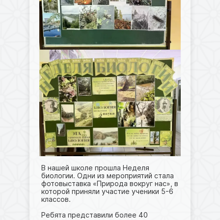
В нашей школе прошла Неделя
биологии. Одни из мероприятий стала
фотовыставка «Природа вокруг нас», в
которой приняли участие ученики 5-6
классов.
Ребята представили более 40