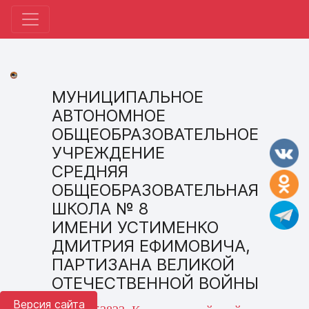
МУНИЦИПАЛЬНОЕ
АВТОНОМНОЕ
ОБЩЕОБРАЗОВАТЕЛЬНОЕ
УЧРЕЖДЕНИЕ
СРЕДНЯЯ
ОБЩЕОБРАЗОВАТЕЛЬНАЯ
ШКОЛА № 8
ИМЕНИ УСТИМЕНКО
ДМИТРИЯ ЕФИМОВИЧА,
ПАРТИЗАНА ВЕЛИКОЙ
ОТЕЧЕСТВЕННОЙ ВОЙНЫ
Версия сайта