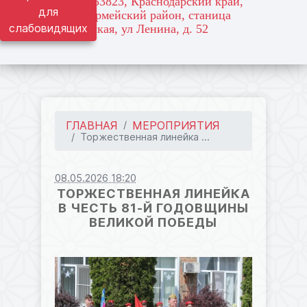
адрес: 353823, Краснодарский край,
для
Красноармейский район, станица
слабовидящих
Марьянская, ул Ленина, д. 52
ГЛАВНАЯ
МЕРОПРИЯТИЯ
Торжественная линейка ...
08.05.2026 18:20
ТОРЖЕСТВЕННАЯ ЛИНЕЙКА
В ЧЕСТЬ 81-Й ГОДОВЩИНЫ
ВЕЛИКОЙ ПОБЕДЫ