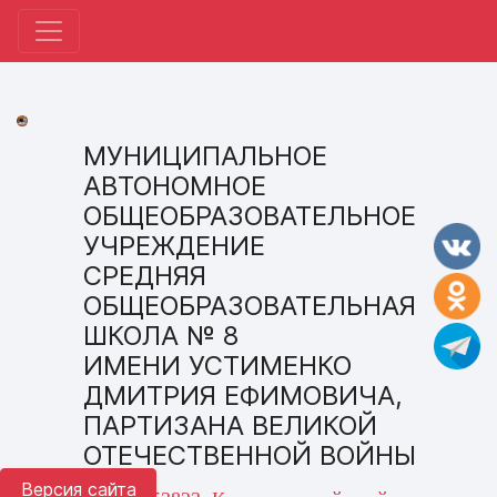
МУНИЦИПАЛЬНОЕ
АВТОНОМНОЕ
ОБЩЕОБРАЗОВАТЕЛЬНОЕ
УЧРЕЖДЕНИЕ
СРЕДНЯЯ
ОБЩЕОБРАЗОВАТЕЛЬНАЯ
ШКОЛА № 8
ИМЕНИ УСТИМЕНКО
ДМИТРИЯ ЕФИМОВИЧА,
ПАРТИЗАНА ВЕЛИКОЙ
ОТЕЧЕСТВЕННОЙ ВОЙНЫ
Версия сайта