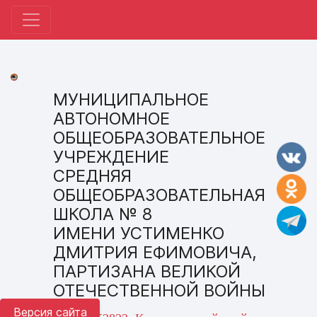
МУНИЦИПАЛЬНОЕ
АВТОНОМНОЕ
ОБЩЕОБРАЗОВАТЕЛЬНОЕ
УЧРЕЖДЕНИЕ
СРЕДНЯЯ
ОБЩЕОБРАЗОВАТЕЛЬНАЯ
ШКОЛА № 8
ИМЕНИ УСТИМЕНКО
ДМИТРИЯ ЕФИМОВИЧА,
ПАРТИЗАНА ВЕЛИКОЙ
ОТЕЧЕСТВЕННОЙ ВОЙНЫ
Версия сайта