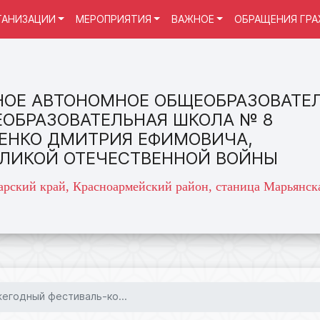
ГАНИЗАЦИИ
МЕРОПРИЯТИЯ
ВАЖНОЕ
ОБРАЩЕНИЯ ГР
ОЕ АВТОНОМНОЕ ОБЩЕОБРАЗОВАТЕ
ЕОБРАЗОВАТЕЛЬНАЯ ШКОЛА № 8
ЕНКО ДМИТРИЯ ЕФИМОВИЧА,
ЕЛИКОЙ ОТЕЧЕСТВЕННОЙ ВОЙНЫ
арский край, Красноармейский район, станица Марьянска
егодный фестиваль-ко...