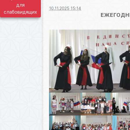
для
10.11.2025 15:14
слабовидящих
ЕЖЕГОДН