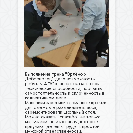
Выполнение трека "Орлёнок-
Доброволец" дало возможность
ребятам 4 "А" класса показать свои
технические способности, проявить
самостоятельность и сплоченность в
коллективном деле.
Мальчики заменили сломанные крючки
для одежды в раздевалке класса,
отремонтировали школьный стол.
Можно сказать "спасибо" не только
мальчикам, но и их папам, которые
приучают детей к труду, к простой
мужской ответственности.