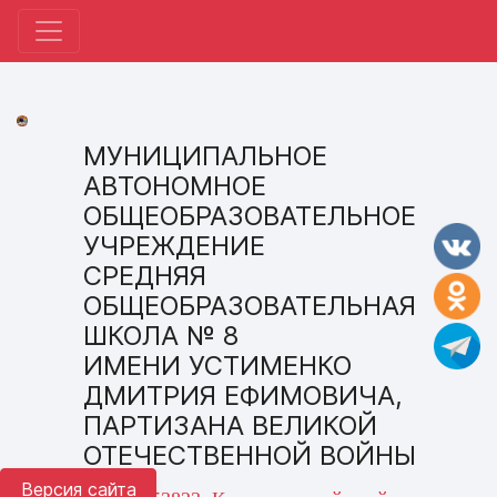
МУНИЦИПАЛЬНОЕ
АВТОНОМНОЕ
ОБЩЕОБРАЗОВАТЕЛЬНОЕ
УЧРЕЖДЕНИЕ
СРЕДНЯЯ
ОБЩЕОБРАЗОВАТЕЛЬНАЯ
ШКОЛА № 8
ИМЕНИ УСТИМЕНКО
ДМИТРИЯ ЕФИМОВИЧА,
ПАРТИЗАНА ВЕЛИКОЙ
ОТЕЧЕСТВЕННОЙ ВОЙНЫ
Версия сайта