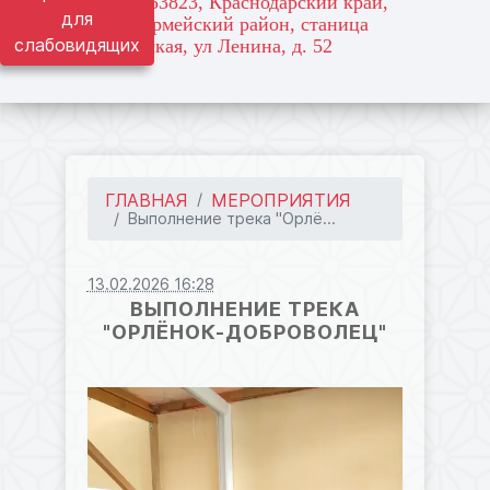
адрес: 353823, Краснодарский край,
для
Красноармейский район, станица
слабовидящих
Марьянская, ул Ленина, д. 52
ГЛАВНАЯ
МЕРОПРИЯТИЯ
Выполнение трека "Орлё...
13.02.2026 16:28
ВЫПОЛНЕНИЕ ТРЕКА
"ОРЛЁНОК-ДОБРОВОЛЕЦ"